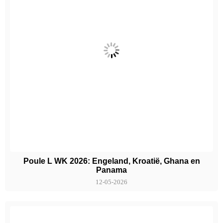
Poule L WK 2026: Engeland, Kroatië, Ghana en
Panama
12-05-2026