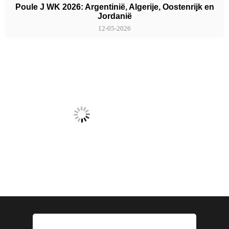
Poule J WK 2026: Argentinië, Algerije, Oostenrijk en
Jordanië
12-05-2026