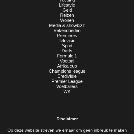
Lifestyle
Geld
Reizen
Wonen
Media & showbizz
Bekendheden
Premières
Televisie
Sport
Darts
Formule 1
Voetbal
Afrika cup
Champions league
Eredivisie
Premier League
Voetballers
WK
Disclaimer
Op deze website streven we ernaar om geen inbreuk te maken