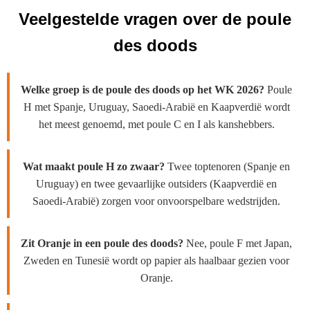
Veelgestelde vragen over de poule
des doods
Welke groep is de poule des doods op het WK 2026?
Poule
H met Spanje, Uruguay, Saoedi-Arabië en Kaapverdië wordt
het meest genoemd, met poule C en I als kanshebbers.
Wat maakt poule H zo zwaar?
Twee toptenoren (Spanje en
Uruguay) en twee gevaarlijke outsiders (Kaapverdië en
Saoedi-Arabië) zorgen voor onvoorspelbare wedstrijden.
Zit Oranje in een poule des doods?
Nee, poule F met Japan,
Zweden en Tunesië wordt op papier als haalbaar gezien voor
Oranje.