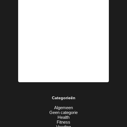
Categorieën
Algemeen
Geen categorie
Health
Fitness
Voeding