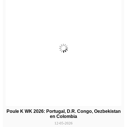
Poule K WK 2026: Portugal, D.R. Congo, Oezbekistan
en Colombia
12-05-2026