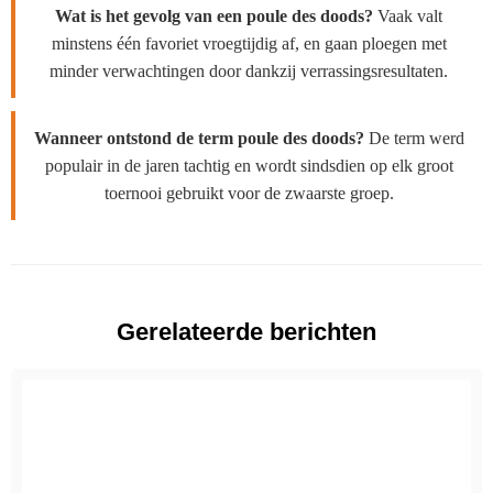
Wat is het gevolg van een poule des doods?
Vaak valt
minstens één favoriet vroegtijdig af, en gaan ploegen met
minder verwachtingen door dankzij verrassingsresultaten.
Wanneer ontstond de term poule des doods?
De term werd
populair in de jaren tachtig en wordt sindsdien op elk groot
toernooi gebruikt voor de zwaarste groep.
Gerelateerde berichten