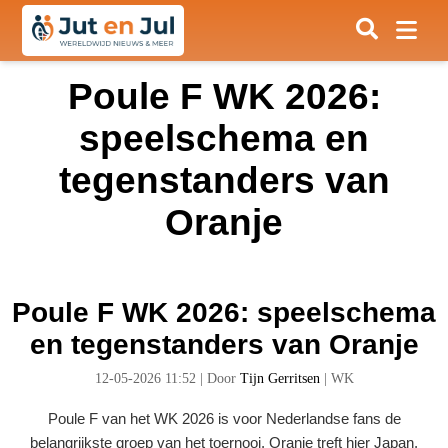
Poule F WK 2026:
speelschema en
tegenstanders van
Oranje
Poule F WK 2026: speelschema
en tegenstanders van Oranje
12-05-2026 11:52
|
Door
Tijn Gerritsen
|
WK
Poule F van het WK 2026 is voor Nederlandse fans de
belangrijkste groep van het toernooi. Oranje treft hier Japan,