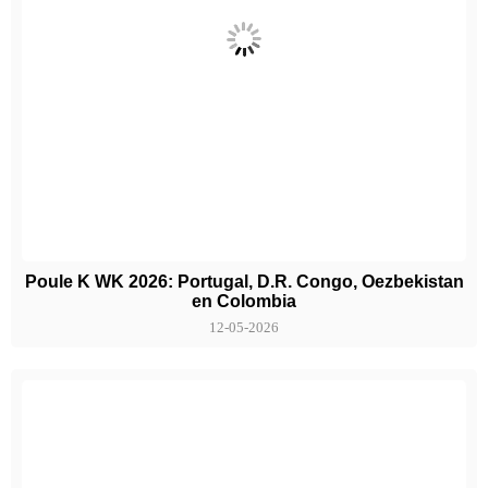
Poule K WK 2026: Portugal, D.R. Congo, Oezbekistan
en Colombia
12-05-2026