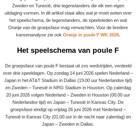
Zweden en Tunesië, drie tegenstanders die elk een eigen
uitdaging vormen. In dit artikel staat alles wat je moet weten over
het speelschema, de tegenstanders, de speelsteden en wat
Oranje van de groepsfase mag verwachten. Voor de bredere
kansenanalyse zie ook
Oranje in poule F WK 2026
.
Het speelschema van poule F
De groepsfase van poule F bestaat uit zes wedstrijden, verdeeld
over drie speeldagen. Op zondag 14 juni 2026 spelen Nederland –
Japan in het AT&T Stadium in Dallas (19.00 uur Nederlandse tijd)
en Zweden – Tunesië in NRG Stadium in Houston. Op zaterdag
20 juni 2026 volgen Nederland – Zweden in Houston (00.00 uur
Nederlandse tijd) en Japan – Tunesië in Kansas City. De
groepsfase eindigt op vrijdag 26 juni 2026 met Nederland –
Tunesië in Kansas City (01.00 uur in de nacht naar zaterdag) en
Japan – Zweden in Dallas.