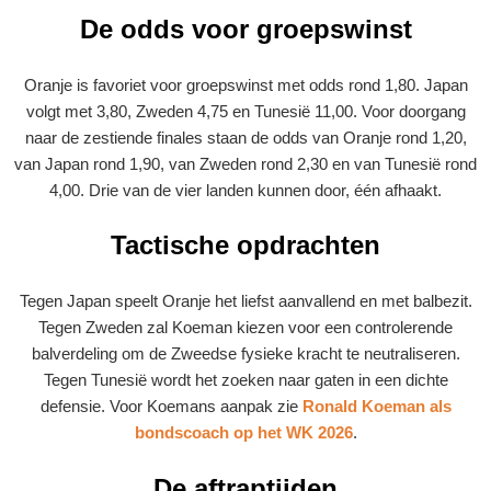
De odds voor groepswinst
Oranje is favoriet voor groepswinst met odds rond 1,80. Japan
volgt met 3,80, Zweden 4,75 en Tunesië 11,00. Voor doorgang
naar de zestiende finales staan de odds van Oranje rond 1,20,
van Japan rond 1,90, van Zweden rond 2,30 en van Tunesië rond
4,00. Drie van de vier landen kunnen door, één afhaakt.
Tactische opdrachten
Tegen Japan speelt Oranje het liefst aanvallend en met balbezit.
Tegen Zweden zal Koeman kiezen voor een controlerende
balverdeling om de Zweedse fysieke kracht te neutraliseren.
Tegen Tunesië wordt het zoeken naar gaten in een dichte
defensie. Voor Koemans aanpak zie
Ronald Koeman als
bondscoach op het WK 2026
.
De aftraptijden