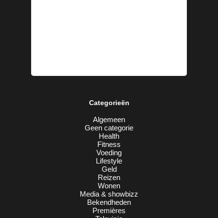
Categorieën
Algemeen
Geen categorie
Health
Fitness
Voeding
Lifestyle
Geld
Reizen
Wonen
Media & showbizz
Bekendheden
Premières