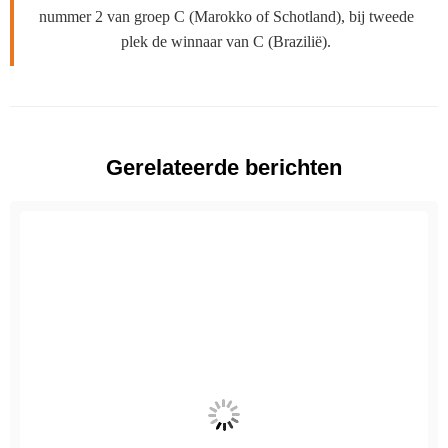
nummer 2 van groep C (Marokko of Schotland), bij tweede
plek de winnaar van C (Brazilië).
Gerelateerde berichten