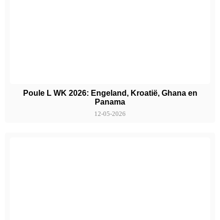
Poule L WK 2026: Engeland, Kroatië, Ghana en
Panama
12-05-2026