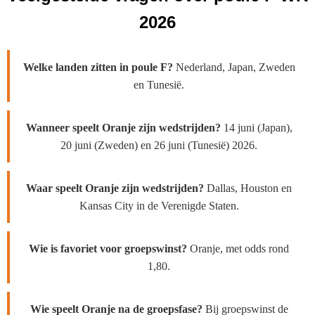
2026
Welke landen zitten in poule F?
Nederland, Japan, Zweden
en Tunesië.
Wanneer speelt Oranje zijn wedstrijden?
14 juni (Japan),
20 juni (Zweden) en 26 juni (Tunesië) 2026.
Waar speelt Oranje zijn wedstrijden?
Dallas, Houston en
Kansas City in de Verenigde Staten.
Wie is favoriet voor groepswinst?
Oranje, met odds rond
1,80.
Wie speelt Oranje na de groepsfase?
Bij groepswinst de