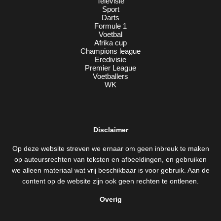
Televisie
Sport
Darts
Formule 1
Voetbal
Afrika cup
Champions league
Eredivisie
Premier League
Voetballers
WK
Disclaimer
Op deze website streven we ernaar om geen inbreuk te maken
op auteursrechten van teksten en afbeeldingen, en gebruiken
we alleen materiaal wat vrij beschikbaar is voor gebruik. Aan de
content op de website zijn ook geen rechten te ontlenen.
Overig