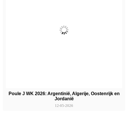
Poule J WK 2026: Argentinië, Algerije, Oostenrijk en
Jordanië
12-05-2026