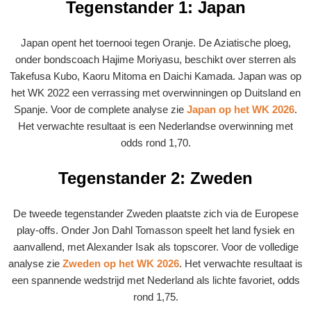
Tegenstander 1: Japan
Japan opent het toernooi tegen Oranje. De Aziatische ploeg,
onder bondscoach Hajime Moriyasu, beschikt over sterren als
Takefusa Kubo, Kaoru Mitoma en Daichi Kamada. Japan was op
het WK 2022 een verrassing met overwinningen op Duitsland en
Spanje. Voor de complete analyse zie
Japan op het WK 2026
.
Het verwachte resultaat is een Nederlandse overwinning met
odds rond 1,70.
Tegenstander 2: Zweden
De tweede tegenstander Zweden plaatste zich via de Europese
play-offs. Onder Jon Dahl Tomasson speelt het land fysiek en
aanvallend, met Alexander Isak als topscorer. Voor de volledige
analyse zie
Zweden op het WK 2026
. Het verwachte resultaat is
een spannende wedstrijd met Nederland als lichte favoriet, odds
rond 1,75.