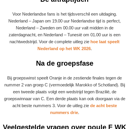
Voor Nederlandse fans is het tijdsverschil een uitdaging.
Nederland – Japan om 19.00 uur Nederlandse tijd is perfect,
Nederland – Zweden om 00.00 uur valt midden in de
zaterdagnacht, en Nederland – Tunesië om 01.00 uur is een
nachtwedstrijd. Voor de complete uitleg zie
hoe laat speelt
Nederland op het WK 2026
.
Na de groepsfase
Bij groepswinst speelt Oranje in de zestiende finales tegen de
nummer 2 van groep C (vermoedelijk Marokko of Schotland). Bij
een tweede plaats volgt een wedstrijd tegen Brazilië, de
groepswinnaar van C. Een derde plaats kan ook doorgaan via de
acht beste nummers 3. Voor de uitleg zie
de acht beste
nummers drie
.
Veelgestelde vragen over poule F WK