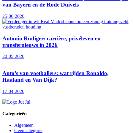
van Bayern en de Rode Duivels
25-06-2026
Antonio Rüdiger: carrière, privéleven en
transfernieuws in 2026
20-05-2026
Auto’s van voetballers: wat rijden Ronaldo,
Haaland en Van Dijk?
17-04-2026
Categorieën
Algemeen
Geen categorie