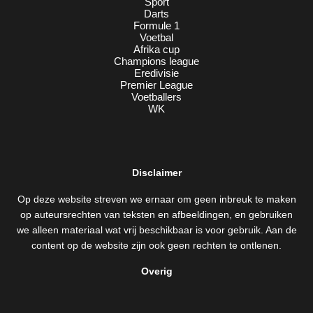
Sport
Darts
Formule 1
Voetbal
Afrika cup
Champions league
Eredivisie
Premier League
Voetballers
WK
Disclaimer
Op deze website streven we ernaar om geen inbreuk te maken
op auteursrechten van teksten en afbeeldingen, en gebruiken
we alleen materiaal wat vrij beschikbaar is voor gebruik. Aan de
content op de website zijn ook geen rechten te ontlenen.
Overig