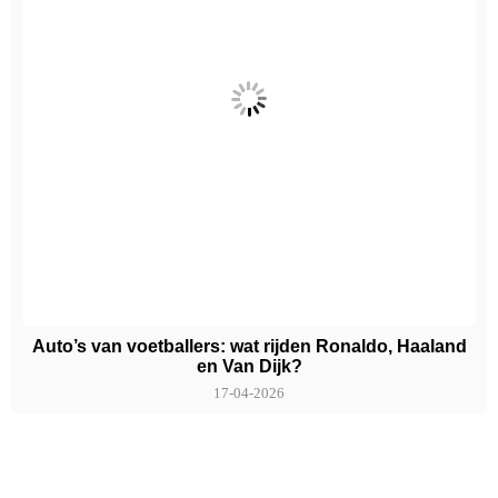
Auto’s van voetballers: wat rijden Ronaldo, Haaland
en Van Dijk?
17-04-2026