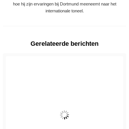
hoe hij zijn ervaringen bij Dortmund meeneemt naar het
internationale toneel.
Gerelateerde berichten