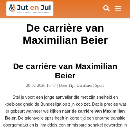
De carrière van
Maximilian Beier
De carrière van Maximilian
Beier
20-02-2026 16:47
|
Door
Tijn Gerritsen
|
Sport
Stel je voor: een jonge aanvaller die met zijn snelheid en
koelbloedigheid de Bundesliga op zijn kop zet. Dat is precies wat
er gebeurt wanneer we kijken naar
de carrière van Maximilian
Beier
. De talentvolle spits heeft in korte tijd een enorme transitie
doorgemaakt en is inmiddels een onmisbare schakel geworden in