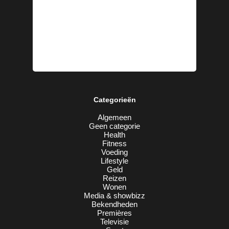
Categorieën
Algemeen
Geen categorie
Health
Fitness
Voeding
Lifestyle
Geld
Reizen
Wonen
Media & showbizz
Bekendheden
Premières
Televisie