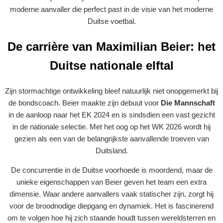
moderne aanvaller die perfect past in de visie van het moderne
Duitse voetbal.
De carrière van Maximilian Beier: het
Duitse nationale elftal
Zijn stormachtige ontwikkeling bleef natuurlijk niet onopgemerkt bij
de bondscoach. Beier maakte zijn debuut voor
Die Mannschaft
in de aanloop naar het EK 2024 en is sindsdien een vast gezicht
in de nationale selectie. Met het oog op het WK 2026 wordt hij
gezien als een van de belangrijkste aanvallende troeven van
Duitsland.
De concurrentie in de Duitse voorhoede is moordend, maar de
unieke eigenschappen van Beier geven het team een extra
dimensie. Waar andere aanvallers vaak statischer zijn, zorgt hij
voor de broodnodige diepgang en dynamiek. Het is fascinerend
om te volgen hoe hij zich staande houdt tussen wereldsterren en