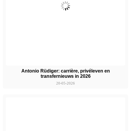
Antonio Rüdiger: carrière, privéleven en
transfernieuws in 2026
20-05-2026