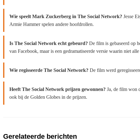
Wie speelt Mark Zuckerberg in The Social Network?
Jesse Ei
Armie Hammer spelen andere hoofdrollen.
Is The Social Network echt gebeurd?
De film is gebaseerd op he
van Facebook, maar is een gedramatiseerde versie waarin niet alle 
Wie regisseerde The Social Network?
De film werd geregisseer
Heeft The Social Network prijzen gewonnen?
Ja, de film won d
ook bij de Golden Globes in de prijzen.
Gerelateerde berichten