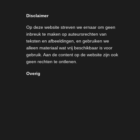
Disclaimer
Op deze website streven we ernaar om geen
inbreuk te maken op auteursrechten van
teksten en afbeeldingen, en gebruiken we
alleen materiaal wat vrij beschikbaar is voor
gebruik. Aan de content op de website zijn ook
geen rechten te ontlenen.
Overig