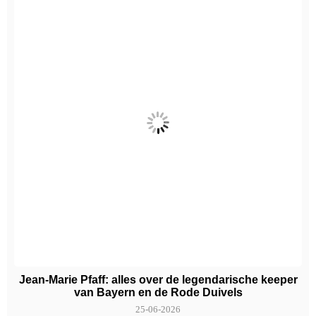
Jean-Marie Pfaff: alles over de legendarische keeper
van Bayern en de Rode Duivels
25-06-2026