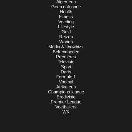
Algemeen
Geen categorie
Health
Fitness
Voeding
Lifestyle
Geld
Reizen
Wonen
Media & showbizz
Bekendheden
Premières
Televisie
Sport
Darts
Formule 1
Voetbal
Afrika cup
Champions league
Eredivisie
Premier League
Voetballers
WK