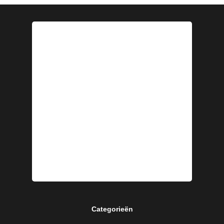
Categorieën