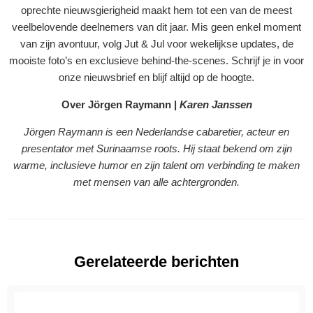
oprechte nieuwsgierigheid maakt hem tot een van de meest
veelbelovende deelnemers van dit jaar. Mis geen enkel moment
van zijn avontuur, volg Jut & Jul voor wekelijkse updates, de
mooiste foto’s en exclusieve behind-the-scenes. Schrijf je in voor
onze nieuwsbrief en blijf altijd op de hoogte.
Over Jörgen Raymann |
Karen Janssen
Jörgen Raymann is een Nederlandse cabaretier, acteur en
presentator met Surinaamse roots. Hij staat bekend om zijn
warme, inclusieve humor en zijn talent om verbinding te maken
met mensen van alle achtergronden.
Gerelateerde berichten