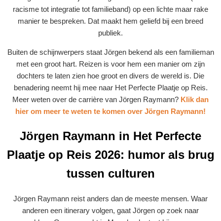
racisme tot integratie tot familieband) op een lichte maar rake
manier te bespreken. Dat maakt hem geliefd bij een breed
publiek.
Buiten de schijnwerpers staat Jörgen bekend als een familieman
met een groot hart. Reizen is voor hem een manier om zijn
dochters te laten zien hoe groot en divers de wereld is. Die
benadering neemt hij mee naar Het Perfecte Plaatje op Reis.
Meer weten over de carrière van Jörgen Raymann?
Klik dan
hier om meer te weten te komen over Jörgen Raymann!
Jörgen Raymann in Het Perfecte
Plaatje op Reis 2026: humor als brug
tussen culturen
Jörgen Raymann reist anders dan de meeste mensen. Waar
anderen een itinerary volgen, gaat Jörgen op zoek naar