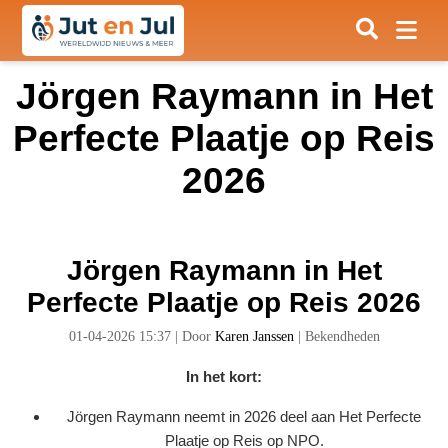
Jörgen Raymann in Het
Perfecte Plaatje op Reis
2026
Jörgen Raymann in Het
Perfecte Plaatje op Reis 2026
01-04-2026 15:37
|
Door
Karen Janssen
|
Bekendheden
In het kort:
Jörgen Raymann neemt in 2026 deel aan Het Perfecte
Plaatje op Reis op NPO.