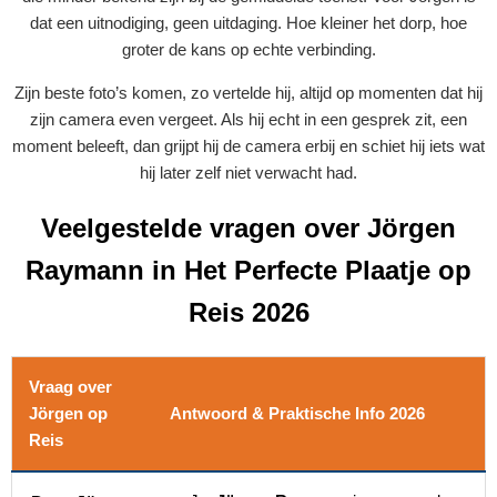
dat een uitnodiging, geen uitdaging. Hoe kleiner het dorp, hoe
groter de kans op echte verbinding.
Zijn beste foto’s komen, zo vertelde hij, altijd op momenten dat hij
zijn camera even vergeet. Als hij echt in een gesprek zit, een
moment beleeft, dan grijpt hij de camera erbij en schiet hij iets wat
hij later zelf niet verwacht had.
Veelgestelde vragen over Jörgen
Raymann in Het Perfecte Plaatje op
Reis 2026
Vraag over
Jörgen op
Antwoord & Praktische Info 2026
Reis