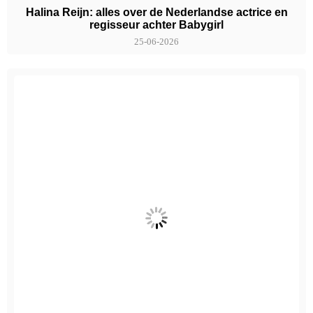
Halina Reijn: alles over de Nederlandse actrice en
regisseur achter Babygirl
25-06-2026