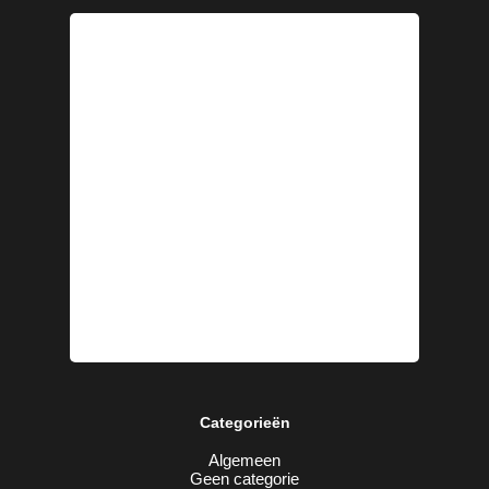
Categorieën
Algemeen
Geen categorie