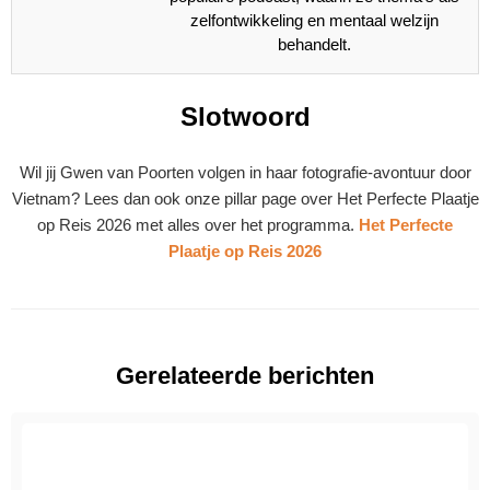
zelfontwikkeling en mentaal welzijn
behandelt.
Slotwoord
Wil jij Gwen van Poorten volgen in haar fotografie-avontuur door
Vietnam? Lees dan ook onze pillar page over Het Perfecte Plaatje
op Reis 2026 met alles over het programma.
Het Perfecte
Plaatje op Reis 2026
Gerelateerde berichten