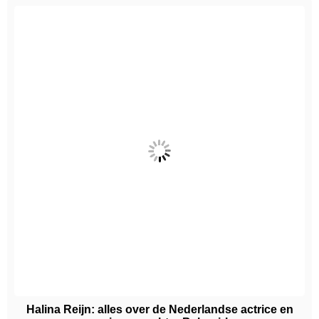
Halina Reijn: alles over de Nederlandse actrice en