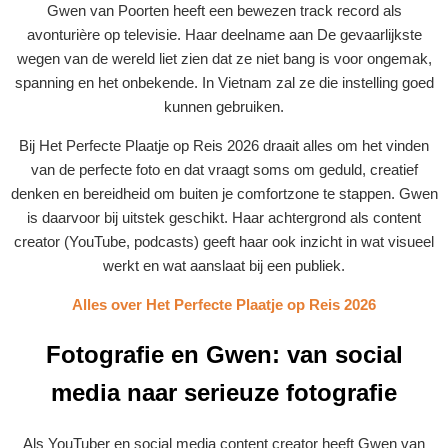
Gwen van Poorten heeft een bewezen track record als
avonturière op televisie. Haar deelname aan De gevaarlijkste
wegen van de wereld liet zien dat ze niet bang is voor ongemak,
spanning en het onbekende. In Vietnam zal ze die instelling goed
kunnen gebruiken.
Bij Het Perfecte Plaatje op Reis 2026 draait alles om het vinden
van de perfecte foto en dat vraagt soms om geduld, creatief
denken en bereidheid om buiten je comfortzone te stappen. Gwen
is daarvoor bij uitstek geschikt. Haar achtergrond als content
creator (YouTube, podcasts) geeft haar ook inzicht in wat visueel
werkt en wat aanslaat bij een publiek.
Alles over Het Perfecte Plaatje op Reis 2026
Fotografie en Gwen: van social
media naar serieuze fotografie
Als YouTuber en social media content creator heeft Gwen van