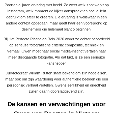
Poorten al jaren ervaring met beeld. Ze weet welk shot werkt op
Instagram, welk moment de kijker aanspreekt en hoe je licht
gebruikt om sfeer te creëren. Die ervaring is weliswaar in een
andere context opgedaan, maar geeft haar een voorsprong op
deelnemers die helemaal blanco beginnen.
Bij Het Perfecte Plaatje op Reis 2026 wordt ze echter beoordeeld
op serieuze fotografische criteria: compositie, techniek en
verhaal. Gwen moet haar social media-instinct vertalen naar
meer diepgaande fotografie. Als dat lukt, is ze een serieuze
kanshebber.
Juryfotograaf William Rutten staat bekend om zijn hoge eisen,
maar ook om zijn waardering voor authentieke beelden die een
persoonlijk verhaal vertellen. Gwens eerlijkheid en directheid
zullen daarin doorslaggevend zijn.
De kansen en verwachtingen voor