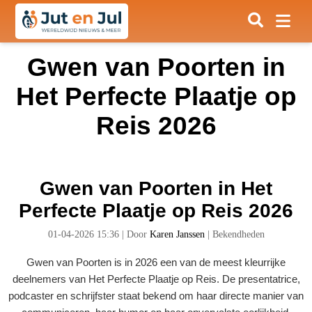
Gwen van Poorten in
Het Perfecte Plaatje op
Reis 2026
Gwen van Poorten in Het
Perfecte Plaatje op Reis 2026
01-04-2026 15:36
|
Door
Karen Janssen
|
Bekendheden
Gwen van Poorten is in 2026 een van de meest kleurrijke
deelnemers van Het Perfecte Plaatje op Reis. De presentatrice,
podcaster en schrijfster staat bekend om haar directe manier van