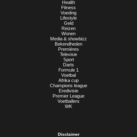
Health
Fitness
Voeding
Lifestyle
Geld
Reizen
Wonen
Media & showbizz
Bekendheden
Premières
Televisie
Sport
Darts
Formule 1
Voetbal
Afrika cup
Champions league
Eredivisie
Premier League
Voetballers
WK
Disclaimer