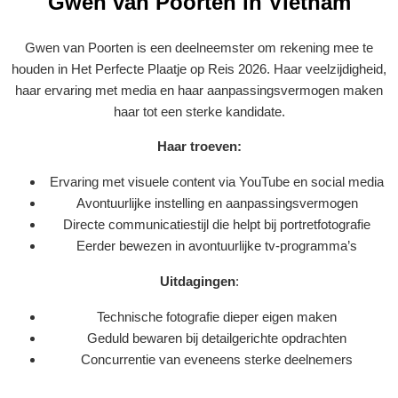
Gwen van Poorten in Vietnam
Gwen van Poorten is een deelneemster om rekening mee te
houden in Het Perfecte Plaatje op Reis 2026. Haar veelzijdigheid,
haar ervaring met media en haar aanpassingsvermogen maken
haar tot een sterke kandidate.
Haar troeven:
Ervaring met visuele content via YouTube en social media
Avontuurlijke instelling en aanpassingsvermogen
Directe communicatiestijl die helpt bij portretfotografie
Eerder bewezen in avontuurlijke tv-programma’s
Uitdagingen
:
Technische fotografie dieper eigen maken
Geduld bewaren bij detailgerichte opdrachten
Concurrentie van eveneens sterke deelnemers