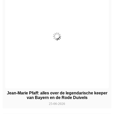
Jean-Marie Pfaff: alles over de legendarische keeper
van Bayern en de Rode Duivels
25-06-2026