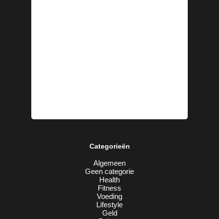
Categorieën
Algemeen
Geen categorie
Health
Fitness
Voeding
Lifestyle
Geld