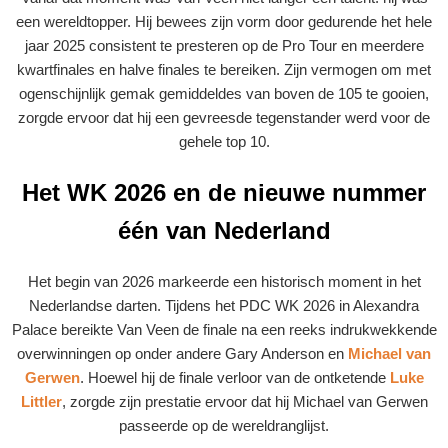
een wereldtopper. Hij bewees zijn vorm door gedurende het hele
jaar 2025 consistent te presteren op de Pro Tour en meerdere
kwartfinales en halve finales te bereiken. Zijn vermogen om met
ogenschijnlijk gemak gemiddeldes van boven de 105 te gooien,
zorgde ervoor dat hij een gevreesde tegenstander werd voor de
gehele top 10.
Het WK 2026 en de nieuwe nummer
één van Nederland
Het begin van 2026 markeerde een historisch moment in het
Nederlandse darten. Tijdens het PDC WK 2026 in Alexandra
Palace bereikte Van Veen de finale na een reeks indrukwekkende
overwinningen op onder andere Gary Anderson en
Michael van
Gerwen
. Hoewel hij de finale verloor van de ontketende
Luke
Littler
, zorgde zijn prestatie ervoor dat hij Michael van Gerwen
passeerde op de wereldranglijst.