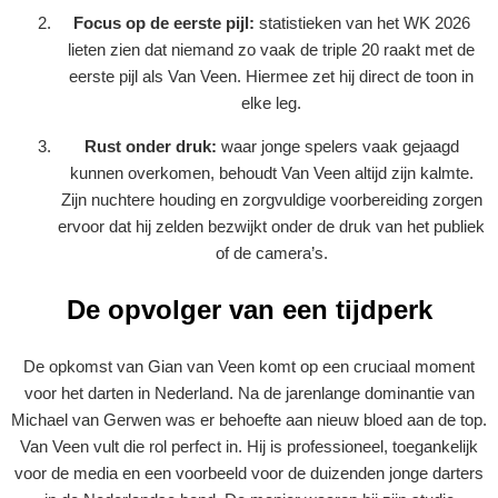
Focus op de eerste pijl:
statistieken van het WK 2026
lieten zien dat niemand zo vaak de triple 20 raakt met de
eerste pijl als Van Veen. Hiermee zet hij direct de toon in
elke leg.
Rust onder druk:
waar jonge spelers vaak gejaagd
kunnen overkomen, behoudt Van Veen altijd zijn kalmte.
Zijn nuchtere houding en zorgvuldige voorbereiding zorgen
ervoor dat hij zelden bezwijkt onder de druk van het publiek
of de camera’s.
De opvolger van een tijdperk
De opkomst van Gian van Veen komt op een cruciaal moment
voor het darten in Nederland. Na de jarenlange dominantie van
Michael van Gerwen was er behoefte aan nieuw bloed aan de top.
Van Veen vult die rol perfect in. Hij is professioneel, toegankelijk
voor de media en een voorbeeld voor de duizenden jonge darters