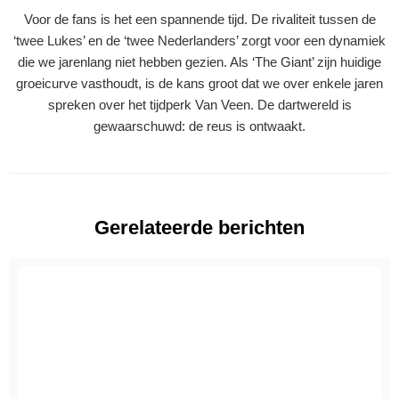
Voor de fans is het een spannende tijd. De rivaliteit tussen de
‘twee Lukes’ en de ‘twee Nederlanders’ zorgt voor een dynamiek
die we jarenlang niet hebben gezien. Als ‘The Giant’ zijn huidige
groeicurve vasthoudt, is de kans groot dat we over enkele jaren
spreken over het tijdperk Van Veen. De dartwereld is
gewaarschuwd: de reus is ontwaakt.
Gerelateerde berichten