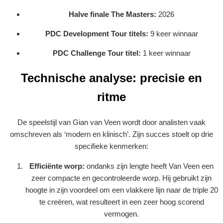
Halve finale The Masters:
2026
PDC Development Tour titels:
9 keer winnaar
PDC Challenge Tour titel:
1 keer winnaar
Technische analyse: precisie en
ritme
De speelstijl van Gian van Veen wordt door analisten vaak
omschreven als ‘modern en klinisch’. Zijn succes stoelt op drie
specifieke kenmerken:
Efficiënte worp:
ondanks zijn lengte heeft Van Veen een
zeer compacte en gecontroleerde worp. Hij gebruikt zijn
hoogte in zijn voordeel om een vlakkere lijn naar de triple 20
te creëren, wat resulteert in een zeer hoog scorend
vermogen.