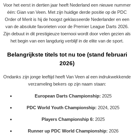
Voor het eerst in dertien jaar heeft Nederland een nieuwe nummer
één: Gian van Veen. Met zijn huidige derde positie op de PDC
Order of Merit is hij de hoogst geklasseerde Nederlander en een
van de absolute favorieten voor de Premier League Darts 2026.
Zijn debuut in dit prestigieuze toernooi wordt door velen gezien als
het begin van een langdurig verblijf in de elite van de sport.
Belangrijkste titels tot nu toe (stand februari
2026)
Ondanks zijn jonge leeftijd heeft Van Veen al een indrukwekkende
verzameling bekers op zijn naam staan:
European Darts Championship:
2025
PDC World Youth Championship:
2024, 2025
Players Championship 6:
2025
Runner up PDC World Championship:
2026