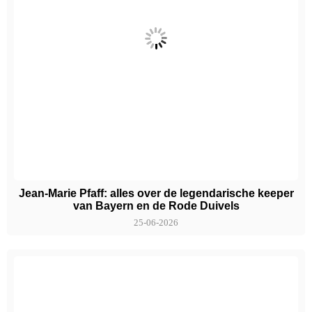
Jean-Marie Pfaff: alles over de legendarische keeper
van Bayern en de Rode Duivels
25-06-2026