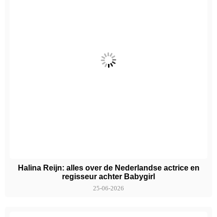
Halina Reijn: alles over de Nederlandse actrice en
regisseur achter Babygirl
25-06-2026