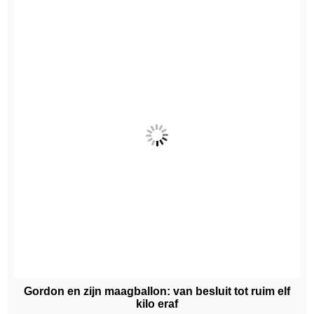
Gordon en zijn maagballon: van besluit tot ruim elf
kilo eraf